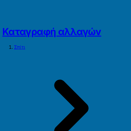
Καταγραφή αλλαγών
Σπίτι