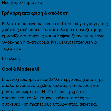
Νέο χαρακτηριστικό
Γρήγορη απόκριση & απόδοση
Βελτιστοποιημένο backend και frontend για γρήγορους
χρόνους απόκρισης. Τα αποτελέσματα αναζήτησης
εμφανίζονται αμέσως και οι λήψεις ξεκινούν αμέσως.
Ολόκληρη η πλατφόρμα έχει βελτιστοποιηθεί για
ταχύτητα.
Εκτέλεση
Cool & Modern UI
Επανασχεδιασμένο περιβάλλον εργασίας χρήστη με
ομαλά κινούμενα σχέδια, καλύτερη απόσταση και
μοντέρνα εμφάνιση. Η νέα διεπαφή χρήστη
αποκρίνεται και λειτουργεί τέλεια σε όλες τις
συσκευές - επιτραπέζιους υπολογιστές, tablet και
κινητά.