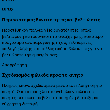
UI/UX
Περισσότερες δυνατότητες και βελτιώσεις
Προστέθηκαν πολλές νέες δυνατότητες, όπως
βελτιωμένη λειτουργικότητα αναζήτησης, καλύτερο
πρόγραμμα αναπαραγωγής ήχου, βελτιωμένες
επιλογές λήψης και πολλές ακόμη βελτιώσεις για να
βελτιώσετε την εμπειρία σας.
Απορρόφηση
Σχεδιασμός φιλικός προς το κινητό
Πλήρως επανασχεδιασμένο μενού και πλοήγηση για
κινητά. Ο ιστότοπος λειτουργεί πλέον τέλεια σε
κινητές συσκευές με βελτιστοποιημένη διάταξη και
εύχρηστη διεπαφή.