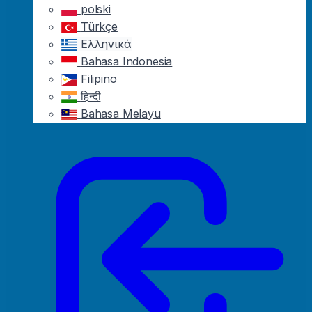
polski
Türkçe
Ελληνικά
Bahasa Indonesia
Filipino
हिन्दी
Bahasa Melayu