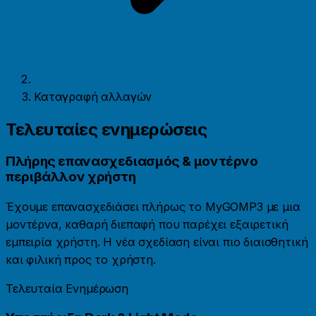
Καταγραφή αλλαγών
Τελευταίες ενημερώσεις
Πλήρης επανασχεδιασμός & μοντέρνο
περιβάλλον χρήστη
Έχουμε επανασχεδιάσει πλήρως το MyGOMP3 με μια
μοντέρνα, καθαρή διεπαφή που παρέχει εξαιρετική
εμπειρία χρήστη. Η νέα σχεδίαση είναι πιο διαισθητική
και φιλική προς το χρήστη.
Τελευταία Ενημέρωση