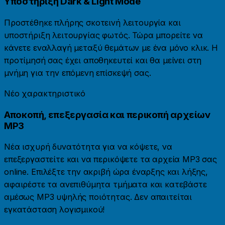
Υποστήριξη Dark & ​​Light Mode
Προστέθηκε πλήρης σκοτεινή λειτουργία και
υποστήριξη λειτουργίας φωτός. Τώρα μπορείτε να
κάνετε εναλλαγή μεταξύ θεμάτων με ένα μόνο κλικ. Η
προτίμησή σας έχει αποθηκευτεί και θα μείνει στη
μνήμη για την επόμενη επίσκεψή σας.
Νέο χαρακτηριστικό
Αποκοπή, επεξεργασία και περικοπή αρχείων
MP3
Νέα ισχυρή δυνατότητα για να κόψετε, να
επεξεργαστείτε και να περικόψετε τα αρχεία MP3 σας
online. Επιλέξτε την ακριβή ώρα έναρξης και λήξης,
αφαιρέστε τα ανεπιθύμητα τμήματα και κατεβάστε
αμέσως MP3 υψηλής ποιότητας. Δεν απαιτείται
εγκατάσταση λογισμικού!